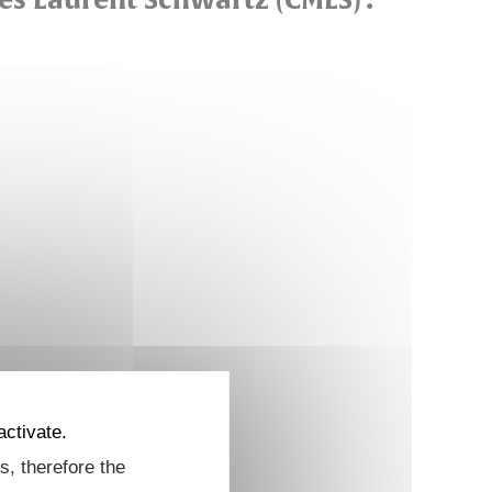
activate.
s, therefore the