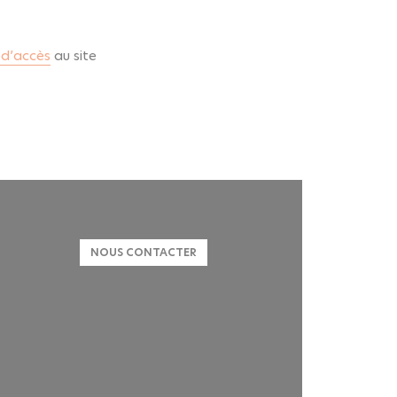
 d’accès
au site
NOUS CONTACTER