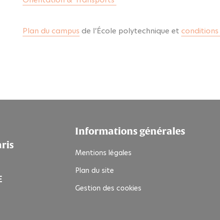
Plan du campus
de l’École polytechnique et
conditions
Informations générales
aris
Mentions légales
Plan du site
Gestion des cookies