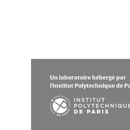
Un laboratoire hébergé par
l'Institut Polytechnique de P