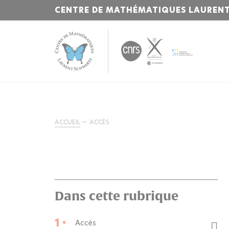
CENTRE DE MATHÉMATIQUES LAUREN
ACCUEIL
ACCÈS
Dans cette rubrique
1 •
Accès