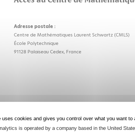
Adresse postale :
Centre de Mathématiques Laurent Schwartz (CMLS)
École Polytechnique
91128 Palaiseau Cedex, France
e uses cookies and gives you control over what you want to 
alytics is operated by a company based in the United State