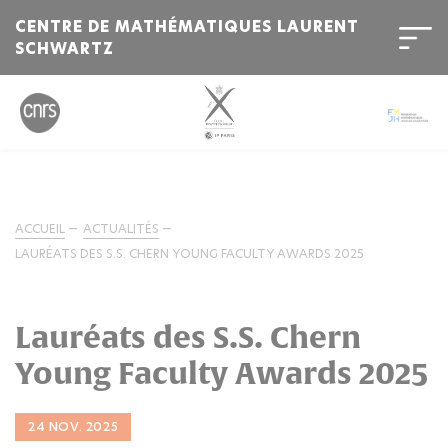
CENTRE DE MATHÉMATIQUES LAURENT
SCHWARTZ
ACCUEIL
ACTUALITÉS
LAURÉATS DES S.S. CHERN YOUNG FACULTY AWARDS 2025
Lauréats des S.S. Chern
Young Faculty Awards 2025
24 NOV. 2025