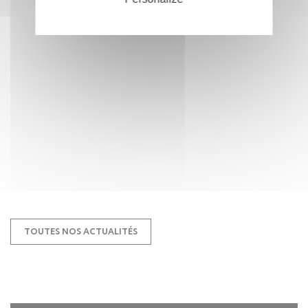
TOUTES NOS ACTUALITÉS