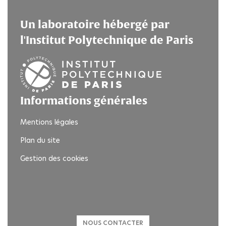
Un laboratoire hébergé par
l'Institut Polytechnique de Paris
Informations générales
Mentions légales
Plan du site
Gestion des cookies
NOUS CONTACTER