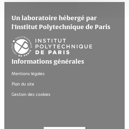
Un laboratoire hébergé par
l'Institut Polytechnique de Paris
Informations générales
Mentions légales
Plan du site
Gestion des cookies