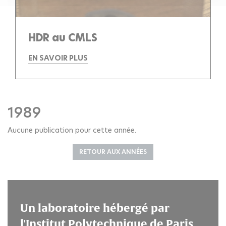
HDR au CMLS
EN SAVOIR PLUS
1989
Aucune publication pour cette année.
RETOUR AUX ANNÉES
Un laboratoire hébergé par
l'Institut Polytechnique de Paris