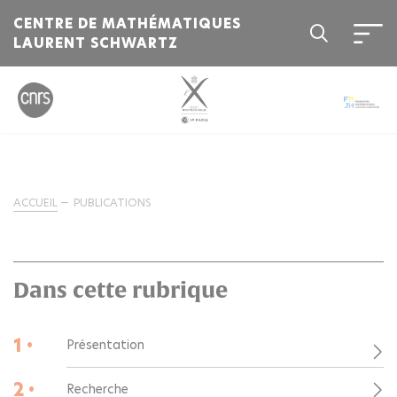
CENTRE DE MATHÉMATIQUES
LAURENT SCHWARTZ
ACCUEIL
PUBLICATIONS
Dans cette rubrique
1 •
Présentation
2 •
Recherche