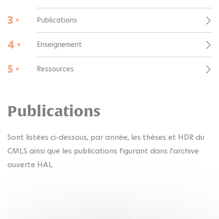
3 •
Publications
4 •
Enseignement
5 •
Ressources
Publications
Sont listées ci-dessous, par année, les thèses et HDR du
CMLS ainsi que les publications figurant dans l'archive
ouverte HAL.