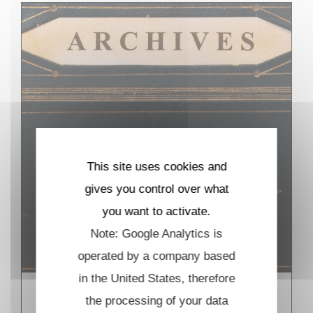
This site uses cookies and
gives you control over what
you want to activate.
Note: Google Analytics is
operated by a company based
in the United States, therefore
Thèses au CMLS
the processing of your data