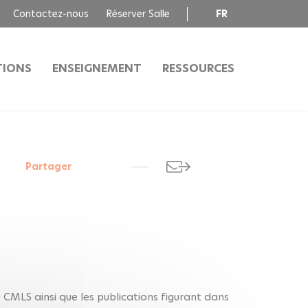
Contactez-nous
Réserver Salle
FR
EN
TIONS
ENSEIGNEMENT
RESSOURCES
Partager
u CMLS ainsi que les publications figurant dans