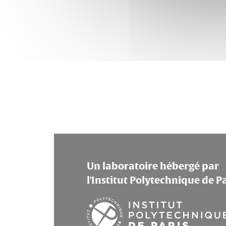
Un laboratoire hébergé par
l'Institut Polytechnique de P