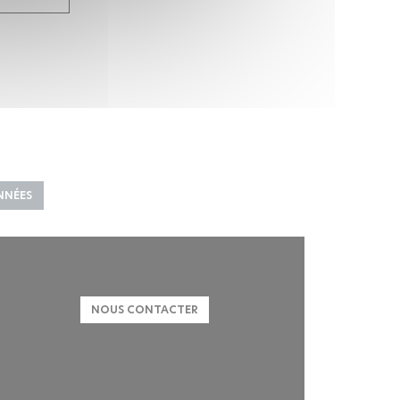
NNÉES
NOUS CONTACTER