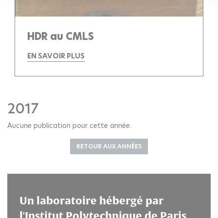
HDR au CMLS
EN SAVOIR PLUS
2017
Aucune publication pour cette année.
RETOUR AUX ANNÉES
Un laboratoire hébergé par
l'Institut Polytechnique de Paris