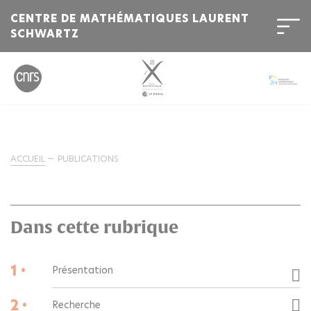
CENTRE DE MATHÉMATIQUES LAURENT
SCHWARTZ
ACCUEIL
PUBLICATIONS
Dans cette rubrique
1 •
Présentation
2 •
Recherche