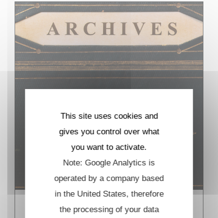
This site uses cookies and
gives you control over what
you want to activate.
Note: Google Analytics is
operated by a company based
in the United States, therefore
Thèses au CMLS
the processing of your data