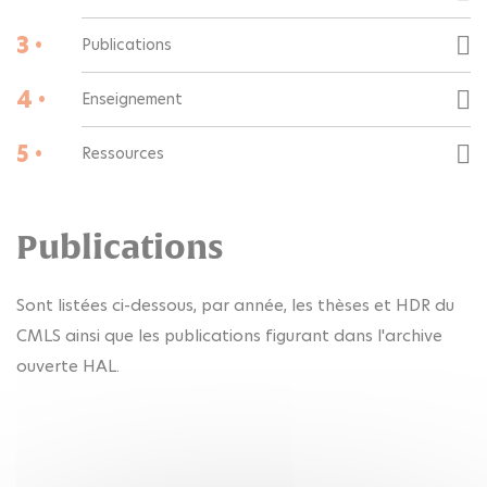
3 •
Publications
4 •
Enseignement
5 •
Ressources
Publications
Sont listées ci-dessous, par année, les thèses et HDR du
CMLS ainsi que les publications figurant dans l'archive
ouverte HAL.