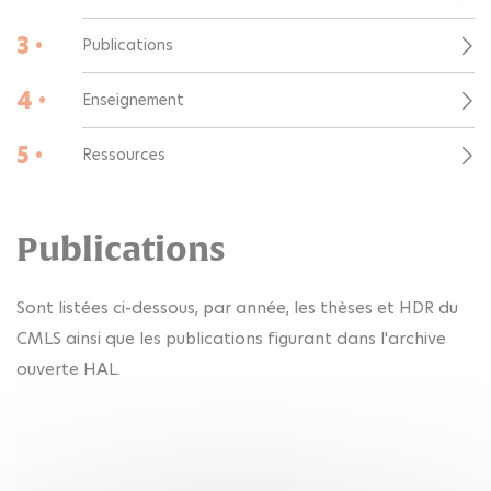
3 •
Publications
4 •
Enseignement
5 •
Ressources
Publications
Sont listées ci-dessous, par année, les thèses et HDR du
CMLS ainsi que les publications figurant dans l'archive
ouverte HAL.