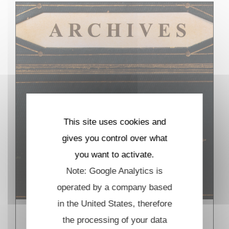
This site uses cookies and
gives you control over what
you want to activate.
Note: Google Analytics is
operated by a company based
in the United States, therefore
Thèses au CMLS
the processing of your data