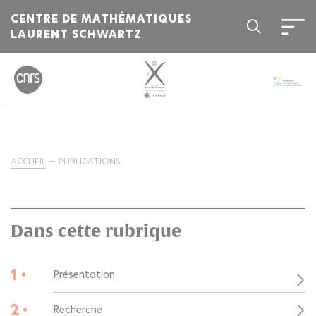
CENTRE DE MATHÉMATIQUES
LAURENT SCHWARTZ
ACCUEIL
PUBLICATIONS
Dans cette rubrique
1 •
Présentation
2 •
Recherche