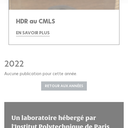
HDR au CMLS
EN SAVOIR PLUS
2022
Aucune publication pour cette année.
RETOUR AUX ANNÉES
Un laboratoire hébergé par
l'Institut Polytechnique de Paris