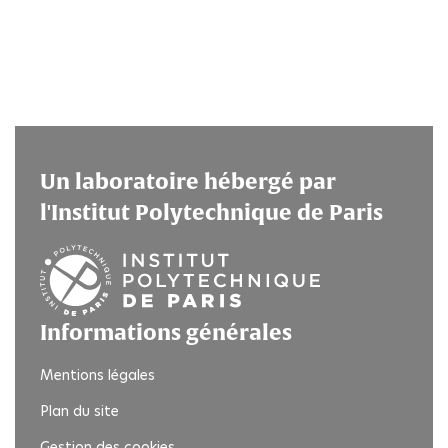
Un laboratoire hébergé par
l'Institut Polytechnique de Paris
Informations générales
Mentions légales
Plan du site
Gestion des cookies