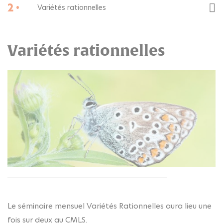
2 •
Variétés rationnelles
Variétés rationnelles
Le séminaire mensuel Variétés Rationnelles aura lieu une
fois sur deux au CMLS.