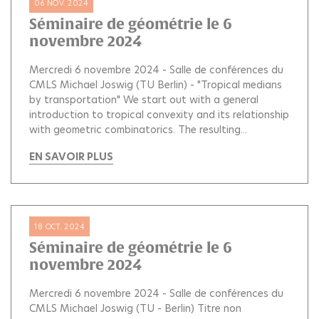
06 NOV. 2024
Séminaire de géométrie le 6
novembre 2024
Mercredi 6 novembre 2024 - Salle de conférences du
CMLS Michael Joswig (TU Berlin) - "Tropical medians
by transportation" We start out with a general
introduction to tropical convexity and its relationship
with geometric combinatorics. The resulting...
EN SAVOIR PLUS
18 OCT. 2024
Séminaire de géométrie le 6
novembre 2024
Mercredi 6 novembre 2024 - Salle de conférences du
CMLS Michael Joswig (TU - Berlin) Titre non