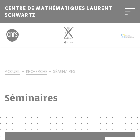
CENTRE DE MATHÉMATIQUES LAURENT
SCHWARTZ
ACCUEIL
RECHERCHE
SÉMINAIRES
Séminaires